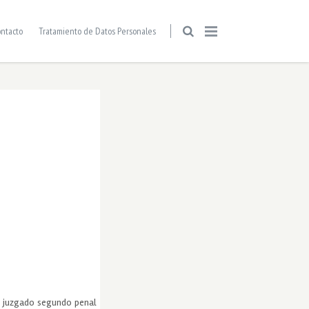
ntacto
Tratamiento de Datos Personales
el juzgado segundo penal