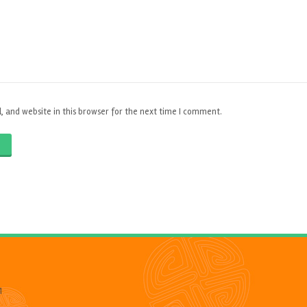
 and website in this browser for the next time I comment.
O
1