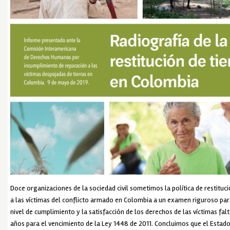
Doce organizaciones de la sociedad civil sometimos la política de restituci
a las víctimas del conflicto armado en Colombia a un examen riguroso para
nivel de cumplimiento y la satisfacción de los derechos de las víctimas fa
años para el vencimiento de la Ley 1448 de 2011. Concluimos que el Esta