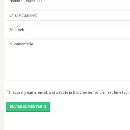
Save my name, email, and website in this browser for the next time I c
ENVIAR COMENTARIO