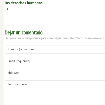
los derechos humanos.
Dejar un comentario
Su opinión es muy importante para nosotros, su correo electrónico no será revelado