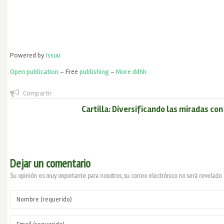
Powered by
Issuu
Open publication
– Free
publishing
–
More ddhh
Compartir
Cartilla: Diversificando las miradas co
Dejar un comentario
Su opinión es muy importante para nosotros, su correo electrónico no será revelado