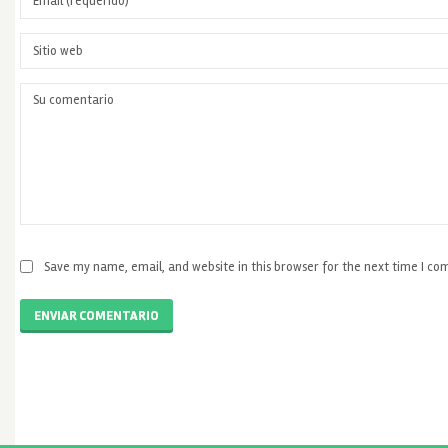
Save my name, email, and website in this browser for the next time I c
ENVIAR COMENTARIO