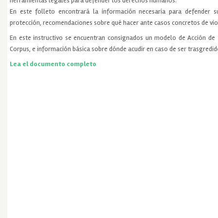
herramientas legales para defender los derechos humanos.
En este folleto encontrará la información necesaria para defender 
protección, recomendaciones sobre qué hacer ante casos concretos de vio
En este instructivo se encuentran consignados un modelo de Acción de
Corpus, e información básica sobre dónde acudir en caso de ser trasgredi
Lea el documento completo