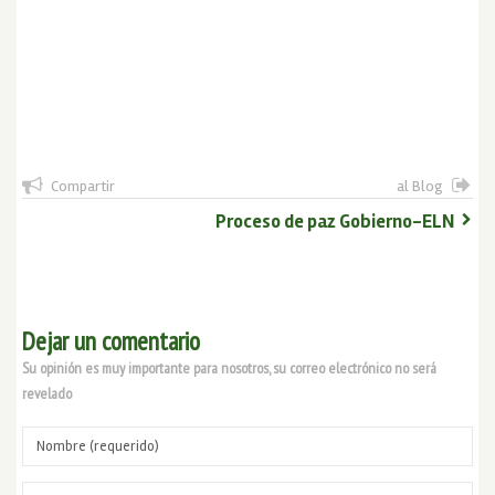
Compartir
al Blog
Proceso de paz Gobierno-ELN
Dejar un comentario
Su opinión es muy importante para nosotros, su correo electrónico no será
revelado