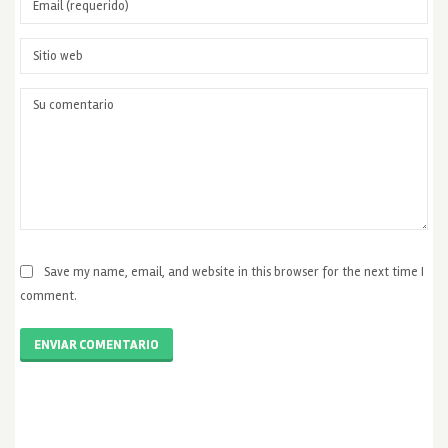
Save my name, email, and website in this browser for the next time I
comment.
ENVIAR COMENTARIO