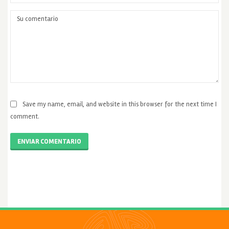
Save my name, email, and website in this browser for the next time I
comment.
ENVIAR COMENTARIO