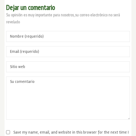
Dejar un comentario
Su opinión es muy importante para nosotros, su correo electrónico no será
revelado
Save my name, email, and website in this browser for the next time I