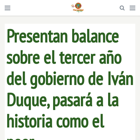
Presentan balance
sobre el tercer año
del gobierno de Iván
Duque, pasará a la
historia como el