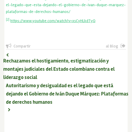
el-legado-que-esta-dejando-el-gobierno-de-ivan-duque-marquez-
plataformas-de-derechos-humanos/
[2]
https://www.youtube.com/watch?v=xsCyHLkdTyQ
Compartir
al Blog
Rechazamos el hostigamiento, estigmatización y
montajes judiciales del Estado colombiano contra el
liderazgo social
Autoritarismo y desigualdad es el legado que está
dejando el Gobierno de Iván Duque Márquez: Plataformas
de derechos humanos