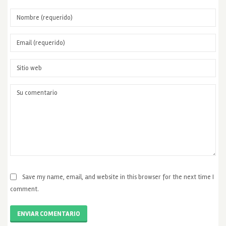
Save my name, email, and website in this browser for the next time I
comment.
ENVIAR COMENTARIO