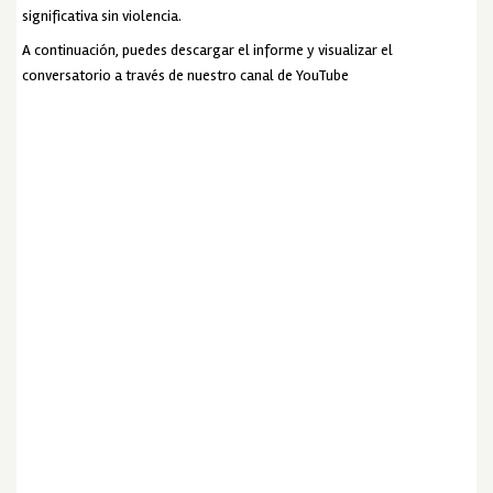
significativa sin violencia.
A continuación, puedes descargar el informe y visualizar el
conversatorio a través de nuestro canal de YouTube