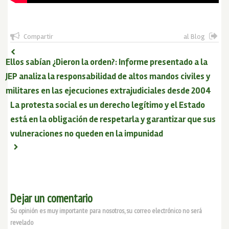
Compartir
al Blog
Ellos sabían ¿Dieron la orden?: Informe presentado a la
JEP analiza la responsabilidad de altos mandos civiles y
militares en las ejecuciones extrajudiciales desde 2004
La protesta social es un derecho legítimo y el Estado
está en la obligación de respetarla y garantizar que sus
vulneraciones no queden en la impunidad
Dejar un comentario
Su opinión es muy importante para nosotros, su correo electrónico no será
revelado