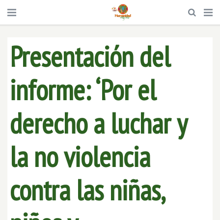
Presentación del
informe: ‘Por el
derecho a luchar y
la no violencia
contra las niñas,