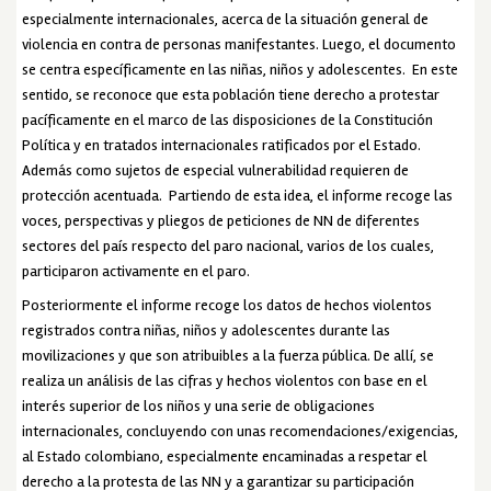
especialmente internacionales, acerca de la situación general de
violencia en contra de personas manifestantes. Luego, el documento
se centra específicamente en las niñas, niños y adolescentes. En este
sentido, se reconoce que esta población tiene derecho a protestar
pacíficamente en el marco de las disposiciones de la Constitución
Política y en tratados internacionales ratificados por el Estado.
Además como sujetos de especial vulnerabilidad requieren de
protección acentuada. Partiendo de esta idea, el informe recoge las
voces, perspectivas y pliegos de peticiones de NN de diferentes
sectores del país respecto del paro nacional, varios de los cuales,
participaron activamente en el paro.
Posteriormente el informe recoge los datos de hechos violentos
registrados contra niñas, niños y adolescentes durante las
movilizaciones y que son atribuibles a la fuerza pública. De allí, se
realiza un análisis de las cifras y hechos violentos con base en el
interés superior de los niños y una serie de obligaciones
internacionales, concluyendo con unas recomendaciones/exigencias,
al Estado colombiano, especialmente encaminadas a respetar el
derecho a la protesta de las NN y a garantizar su participación