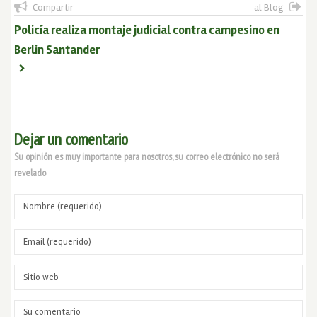
Compartir
al Blog
Policía realiza montaje judicial contra campesino en
Berlin Santander
Dejar un comentario
Su opinión es muy importante para nosotros, su correo electrónico no será
revelado