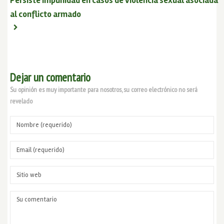
Persiste impunidad en casos de violencia sexual asociada
al conflicto armado
Dejar un comentario
Su opinión es muy importante para nosotros, su correo electrónico no será
revelado