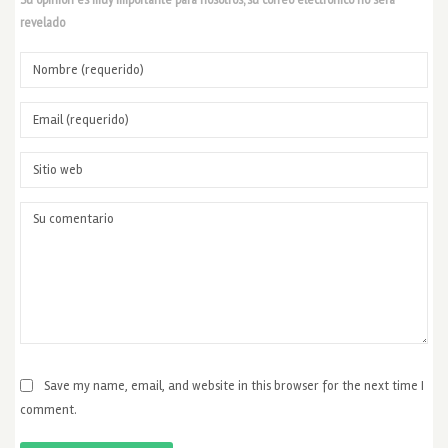
revelado
Save my name, email, and website in this browser for the next time I
comment.