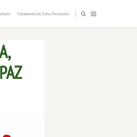
ntacto
Tratamiento de Datos Personales
A,
 PAZ