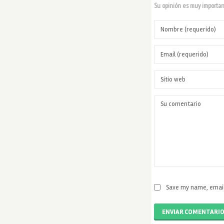
Su opinión es muy important
Save my name, email,
ENVIAR COMENTARI