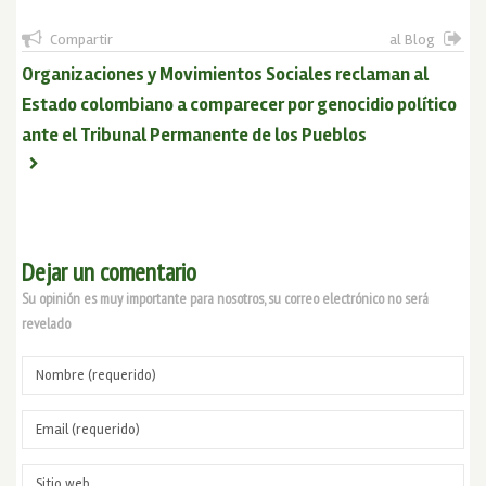
Compartir
al Blog
Organizaciones y Movimientos Sociales reclaman al
Estado colombiano a comparecer por genocidio político
ante el Tribunal Permanente de los Pueblos
Dejar un comentario
Su opinión es muy importante para nosotros, su correo electrónico no será
revelado