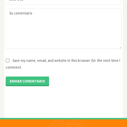
Save my name, email, and website in this browser for the next time I
comment.
ENVIAR COMENTARIO