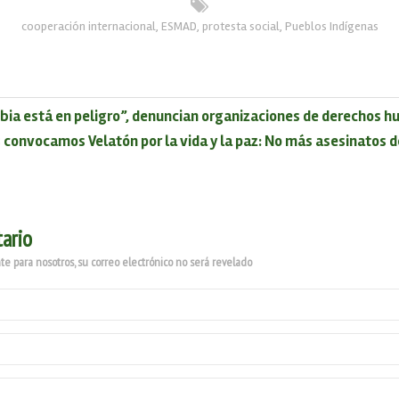
cooperación internacional
,
ESMAD
,
protesta social
,
Pueblos Indígenas
bia está en peligro”, denuncian organizaciones de derechos 
 convocamos Velatón por la vida y la paz: No más asesinatos de
ario
e para nosotros, su correo electrónico no será revelado