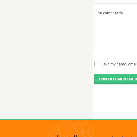
Save my name, email,
ENVIAR COMENTARI