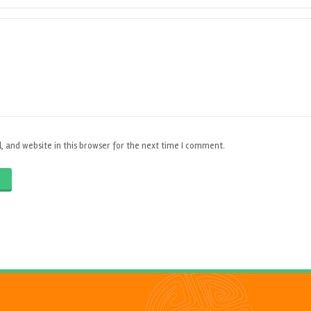
 and website in this browser for the next time I comment.
O