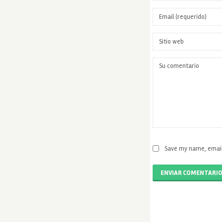
Save my name, email,
ENVIAR COMENTARI