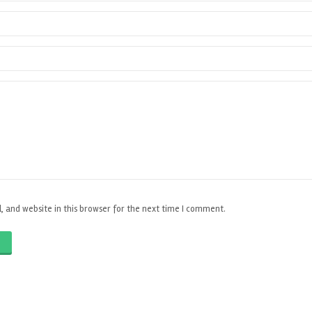
 and website in this browser for the next time I comment.
O