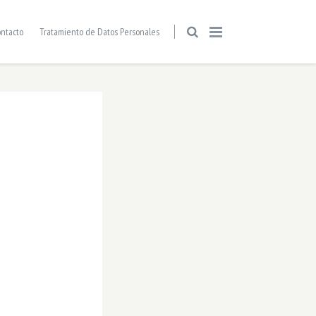
ntacto
Tratamiento de Datos Personales