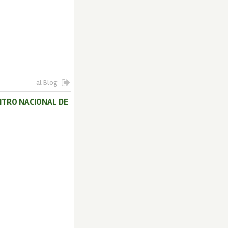
al Blog
NTRO NACIONAL DE