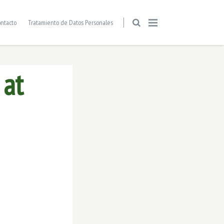
ntacto
Tratamiento de Datos Personales
 at