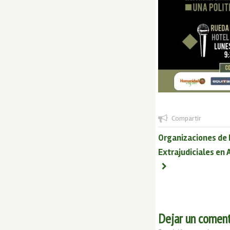
Compartir
Organizaciones de 
Extrajudiciales en 
Dejar un coment