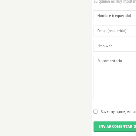
Su opinión es muy important
Save my name, email,
ENVIAR COMENTARI