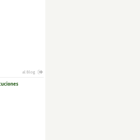
al Blog
cuciones