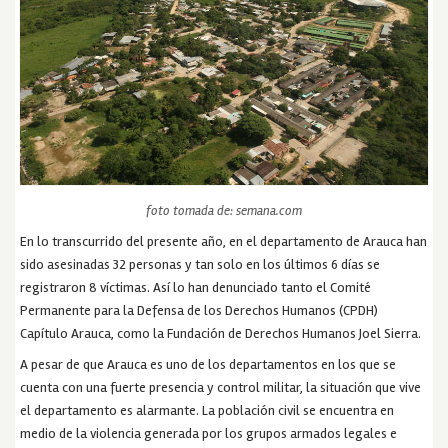
foto tomada de: semana.com
En lo transcurrido del presente año, en el departamento de Arauca han
sido asesinadas 32 personas y tan solo en los últimos 6 días se
registraron 8 víctimas. Así lo han denunciado tanto el Comité
Permanente para la Defensa de los Derechos Humanos (CPDH)
Capítulo Arauca, como la Fundación de Derechos Humanos Joel Sierra.
A pesar de que Arauca es uno de los departamentos en los que se
cuenta con una fuerte presencia y control militar, la situación que vive
el departamento es alarmante. La población civil se encuentra en
medio de la violencia generada por los grupos armados legales e