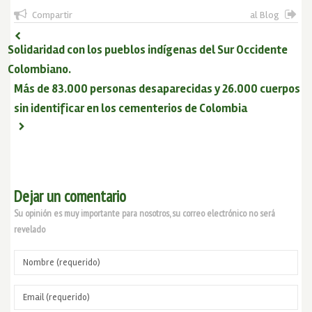
Compartir
al Blog
Solidaridad con los pueblos indígenas del Sur Occidente
Colombiano.
Más de 83.000 personas desaparecidas y 26.000 cuerpos
sin identificar en los cementerios de Colombia
Dejar un comentario
Su opinión es muy importante para nosotros, su correo electrónico no será
revelado