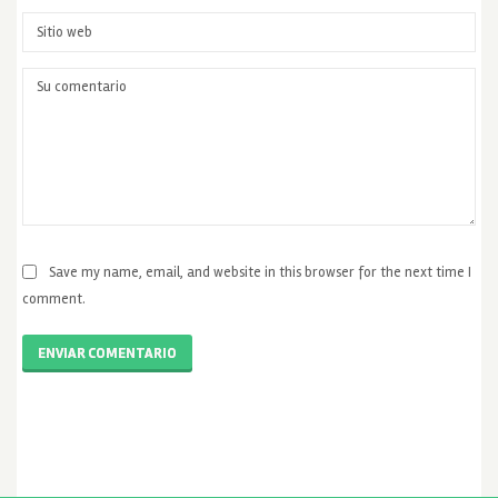
Save my name, email, and website in this browser for the next time I
comment.
ENVIAR COMENTARIO