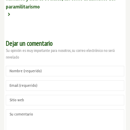
paramilitarismo
Dejar un comentario
Su opinión es muy importante para nosotros, su correo electrónico no será
revelado