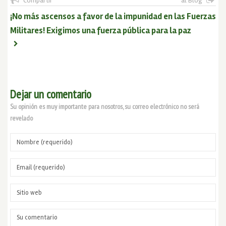
Compartir
al Blog
¡No más ascensos a favor de la impunidad en las Fuerzas
Militares! Exigimos una fuerza pública para la paz
Dejar un comentario
Su opinión es muy importante para nosotros, su correo electrónico no será
revelado