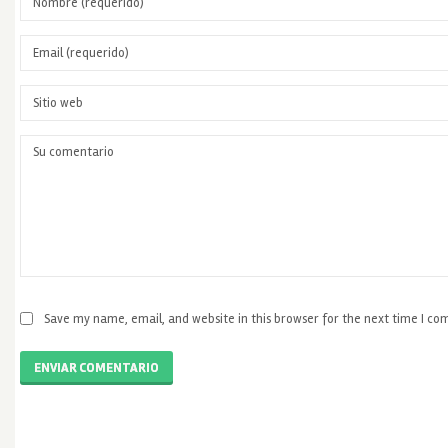
Save my name, email, and website in this browser for the next time I c
ENVIAR COMENTARIO