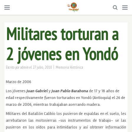
Militares torturan a
2 jóvenes en Yondó
|
27 julio, 2010
Memoria Histórica
Escrito por
admin
el
Marzo de 2006
Los jóvenes
Juan Gabriel
y
Juan Pablo Barahona
de 17 y 18 años de
edad respectivamente fueron torturados en Yondó (Antioquia) el 26 de
marzo de 2006, mientras trabajaban aserrando madera.
Militares del Batallón Calibío los pusieron de espaldas en el suelo, les
arrebataron las motosierras -sus instrumentos de trabajo- se las
pusieron en los oídos para intimidarlos y así obtener información