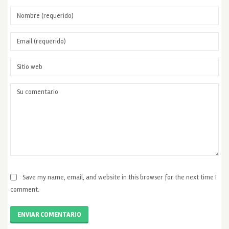
Save my name, email, and website in this browser for the next time I
comment.
ENVIAR COMENTARIO