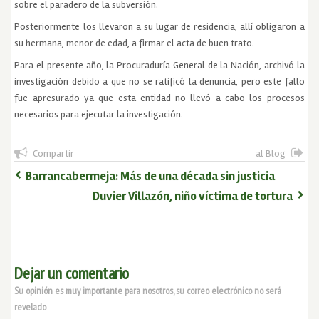
sobre el paradero de la subversión.
Posteriormente los llevaron a su lugar de residencia, allí obligaron a
su hermana, menor de edad, a firmar el acta de buen trato.
Para el presente año, la Procuraduría General de la Nación, archivó la
investigación debido a que no se ratificó la denuncia, pero este fallo
fue apresurado ya que esta entidad no llevó a cabo los procesos
necesarios para ejecutar la investigación.
Compartir
al Blog
Barrancabermeja: Más de una década sin justicia
Duvier Villazón, niño víctima de tortura
Dejar un comentario
Su opinión es muy importante para nosotros, su correo electrónico no será
revelado