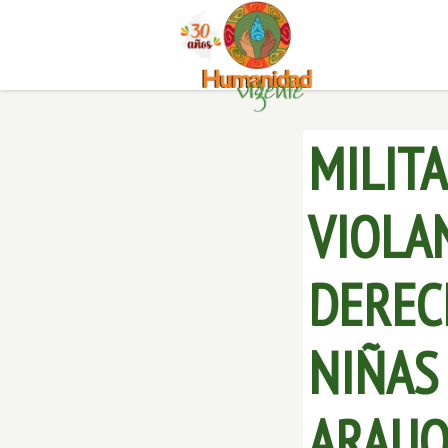
MILITA
VIOLA
DEREC
NIÑAS
ARAUQ