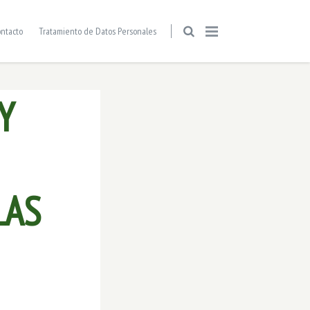
ntacto
Tratamiento de Datos Personales
Y
LAS