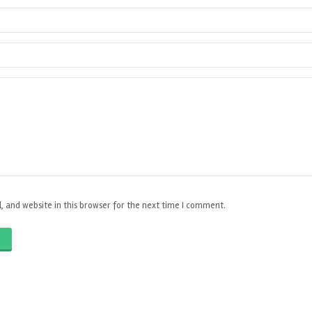
 and website in this browser for the next time I comment.
O