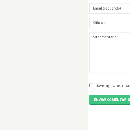
Save my name, email,
ENVIAR COMENTARI