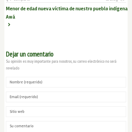
Menor de edad nueva víctima de nuestro pueblo indígena
Awá
Dejar un comentario
Su opinión es muy importante para nosotros, su correo electrónico no será
revelado