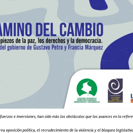
fuerzos e inversiones, han sido más los obstáculos que los avances en lo refe
a oposición política, el recrudecimiento de la violencia y el bloqueo legislativo 