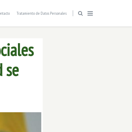
ntacto
Tratamiento de Datos Personales
ciales
d se