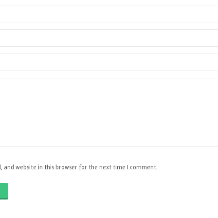
 and website in this browser for the next time I comment.
O