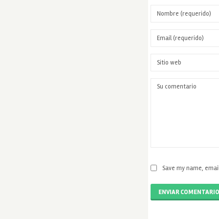
Save my name, email,
ENVIAR COMENTARI