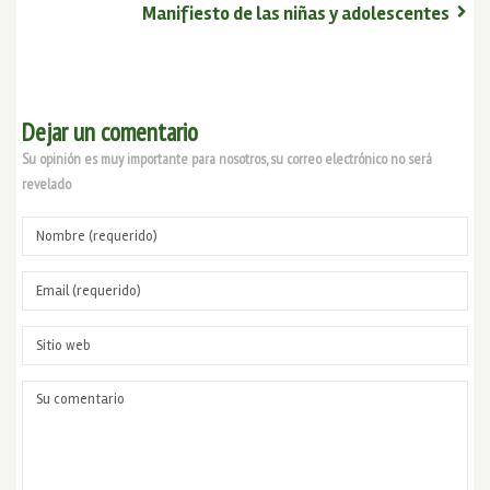
Manifiesto de las niñas y adolescentes
Dejar un comentario
Su opinión es muy importante para nosotros, su correo electrónico no será
revelado