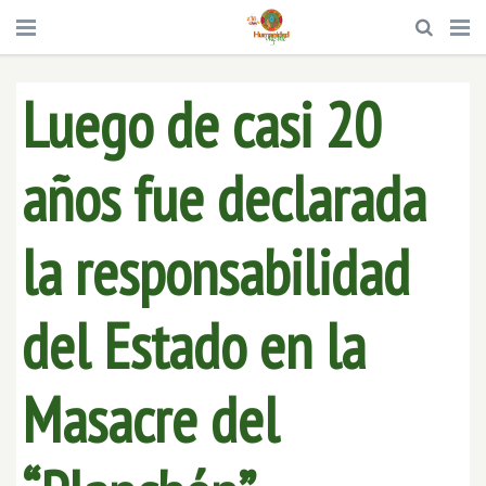
Luego de casi 20
años fue declarada
la responsabilidad
del Estado en la
Masacre del