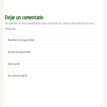
Dejar un comentario
Su opinión es muy importante para nosotros, su correo electrónico no será
revelado