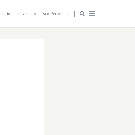
ntacto
Tratamiento de Datos Personales