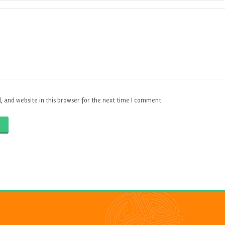
 and website in this browser for the next time I comment.
O