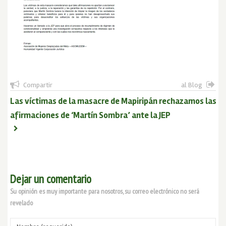
Compartir
al Blog
Las víctimas de la masacre de Mapiripán rechazamos las
afirmaciones de ‘Martín Sombra’ ante la JEP
Dejar un comentario
Su opinión es muy importante para nosotros, su correo electrónico no será
revelado