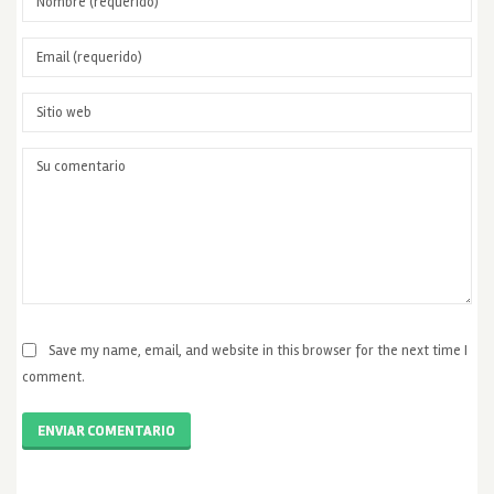
Save my name, email, and website in this browser for the next time I
comment.
ENVIAR COMENTARIO