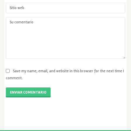
Save my name, email, and website in this browser for the next time I
comment.
ENVIAR COMENTARIO