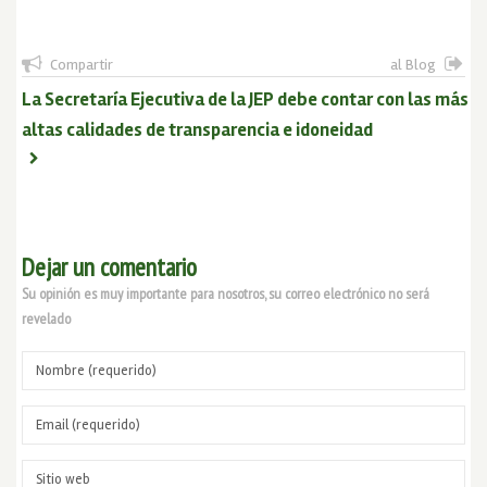
Compartir
al Blog
La Secretaría Ejecutiva de la JEP debe contar con las más
altas calidades de transparencia e idoneidad
Dejar un comentario
Su opinión es muy importante para nosotros, su correo electrónico no será
revelado