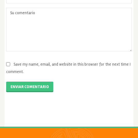
Save my name, email, and website in this browser for the next time I
comment.
ENVIAR COMENTARIO