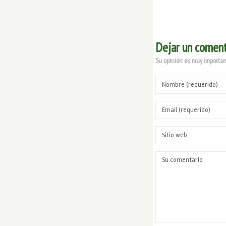
Dejar un coment
Su opinión es muy important