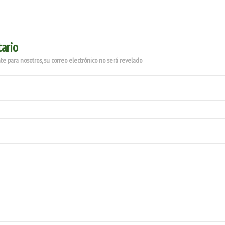
ario
e para nosotros, su correo electrónico no será revelado