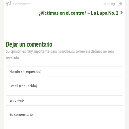
Compartir
al Blog
¿Víctimas en el centro? – La Lupa No. 2
Dejar un comentario
Su opinión es muy importante para nosotros, su correo electrónico no será
revelado