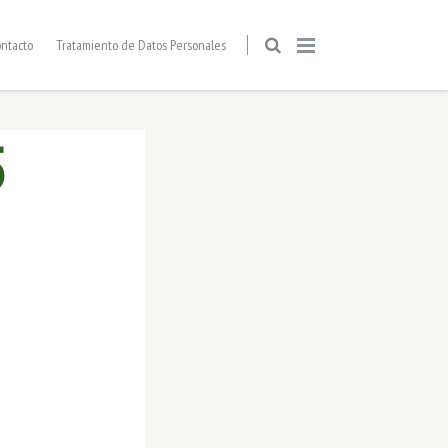
ntacto
Tratamiento de Datos Personales
5