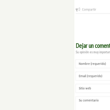
Compartir
Dejar un coment
Su opinión es muy important