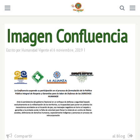
Imagen Confluencia
|
6 noviembre, 2019
Escrito por
Humanidad Vigente
el
Compartir
al Blog