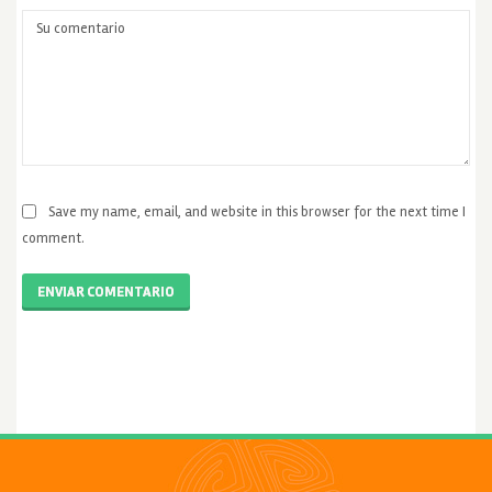
Save my name, email, and website in this browser for the next time I
comment.
ENVIAR COMENTARIO