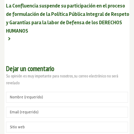
La Confluencia suspende su participación en el proceso
de formulación de la Política Pública Integral de Respeto
y Garantías para la labor de Defensa de los DERECHOS
HUMANOS
Dejar un comentario
Su opinión es muy importante para nosotros, su correo electrónico no será
revelado