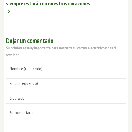
siempre estarán en nuestros corazones
Dejar un comentario
Su opinión es muy importante para nosotros, su correo electrónico no será
revelado