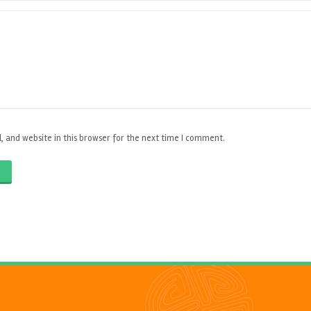
 and website in this browser for the next time I comment.
O