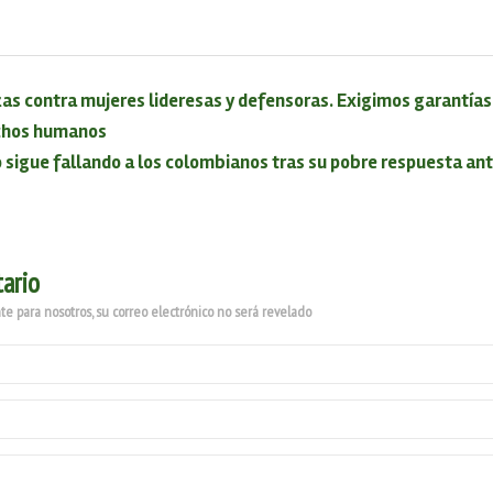
 contra mujeres lideresas y defensoras. Exigimos garantías 
echos humanos
 sigue fallando a los colombianos tras su pobre respuesta an
ario
e para nosotros, su correo electrónico no será revelado