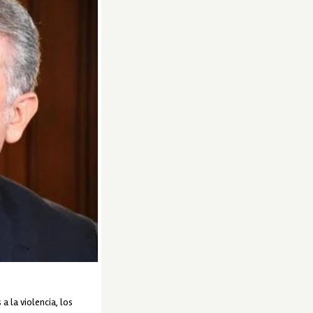
a la violencia, los