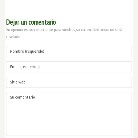
Dejar un comentario
Su opinión es muy importante para nosotros, su correo electrónico no será
revelado