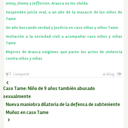
Jenny, Jimmy y Jefferson: Arauca no los olvida
Suspenden juicio oral, a un año de la masacre de los niños de
Tame
Un año buscando verdad y justicia en caso niñas y niños Tame
Invitación a la sociedad civil a acompañar caso niños y niñas
Tame
Mujeres de Arauca exigimos que paren los actos de violencia
contra niños y niñas
Compartir
al Blog
Caso Tame: Niño de 9 años también abusado
sexualmente
Nueva maniobra dilatoria de la defensa de subteniente
Muñoz en caso Tame