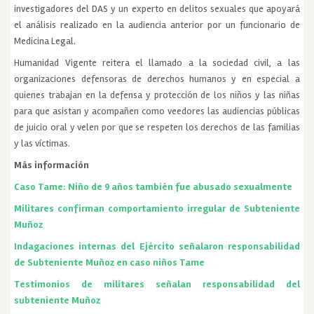
investigadores del DAS y un experto en delitos sexuales que apoyará
el análisis realizado en la audiencia anterior por un funcionario de
Medicina Legal.
Humanidad Vigente reitera el llamado a la sociedad civil, a las
organizaciones defensoras de derechos humanos y en especial a
quienes trabajan en la defensa y protección de los niños y las niñas
para que asistan y acompañen como veedores las audiencias públicas
de juicio oral y velen por que se respeten los derechos de las familias
y las víctimas.
Más información
Caso Tame: Niño de 9 años también fue abusado sexualmente
Militares confirman comportamiento irregular de Subteniente
Muñoz
Indagaciones internas del Ejército señalaron responsabilidad
de Subteniente Muñoz en caso niños Tame
Testimonios de militares señalan responsabilidad del
subteniente Muñoz