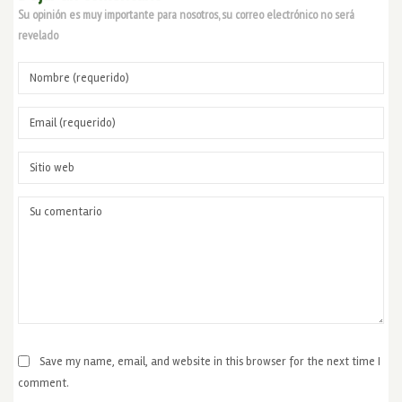
Su opinión es muy importante para nosotros, su correo electrónico no será
revelado
Save my name, email, and website in this browser for the next time I
comment.