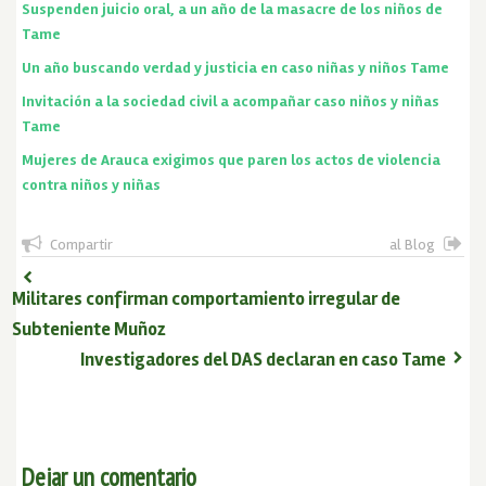
Suspenden juicio oral, a un año de la masacre de los niños de
Tame
Un año buscando verdad y justicia en caso niñas y niños Tame
Invitación a la sociedad civil a acompañar caso niños y niñas
Tame
Mujeres de Arauca exigimos que paren los actos de violencia
contra niños y niñas
Compartir
al Blog
Militares confirman comportamiento irregular de
Subteniente Muñoz
Investigadores del DAS declaran en caso Tame
Dejar un comentario