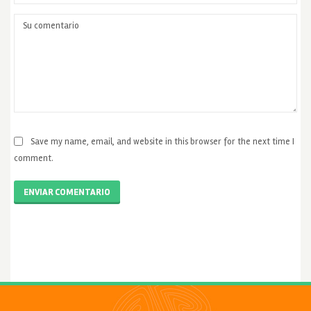
Save my name, email, and website in this browser for the next time I
comment.
ENVIAR COMENTARIO