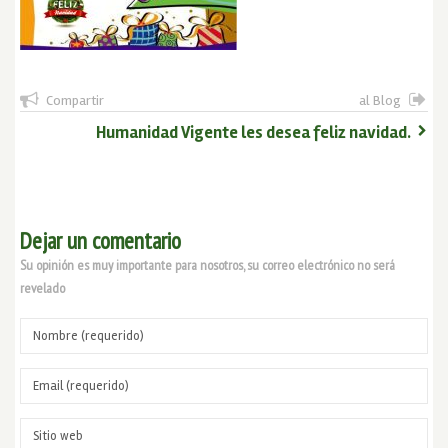
Compartir
al Blog
Humanidad Vigente les desea feliz navidad.
Dejar un comentario
Su opinión es muy importante para nosotros, su correo electrónico no será
revelado