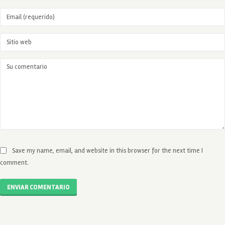
Save my name, email, and website in this browser for the next time I
comment.
ENVIAR COMENTARIO