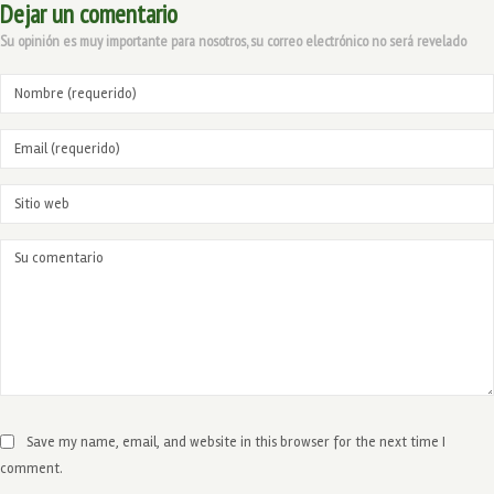
Dejar un comentario
Su opinión es muy importante para nosotros, su correo electrónico no será revelado
Save my name, email, and website in this browser for the next time I
comment.