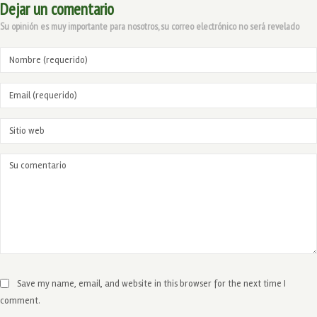
Dejar un comentario
Su opinión es muy importante para nosotros, su correo electrónico no será revelado
Save my name, email, and website in this browser for the next time I
comment.