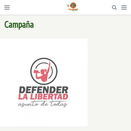
Campaña