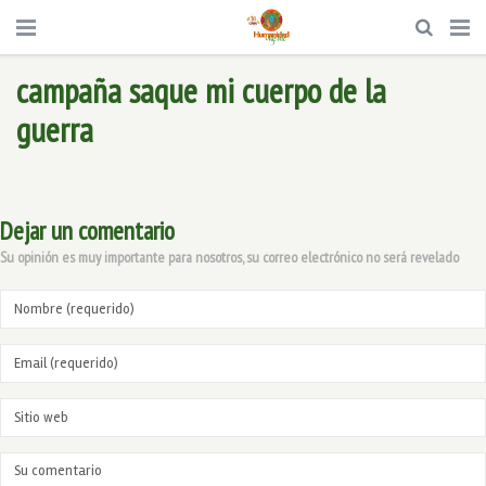
campaña saque mi cuerpo de la
guerra
Dejar un comentario
Su opinión es muy importante para nosotros, su correo electrónico no será revelado