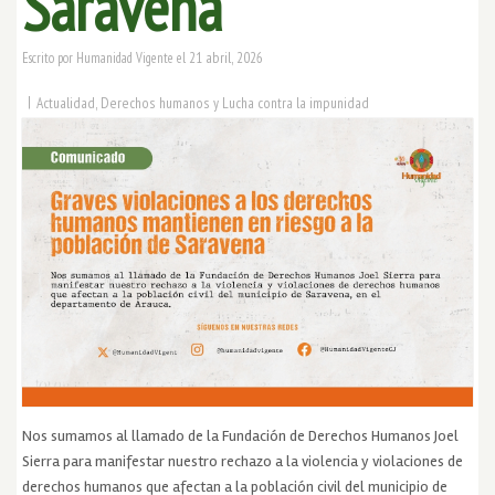
Saravena
21 abril, 2026
Escrito por
Humanidad Vigente
el
|
Actualidad
,
Derechos humanos y Lucha contra la impunidad
Nos sumamos al llamado de la Fundación de Derechos Humanos Joel
Sierra para manifestar nuestro rechazo a la violencia y violaciones de
derechos humanos que afectan a la población civil del municipio de