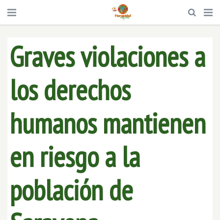
Graves violaciones a
los derechos
humanos mantienen
en riesgo a la
población de