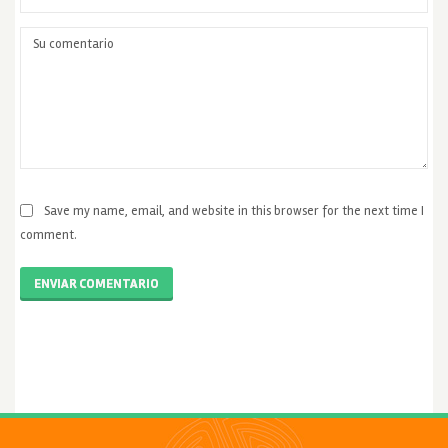
Save my name, email, and website in this browser for the next time I
comment.
ENVIAR COMENTARIO