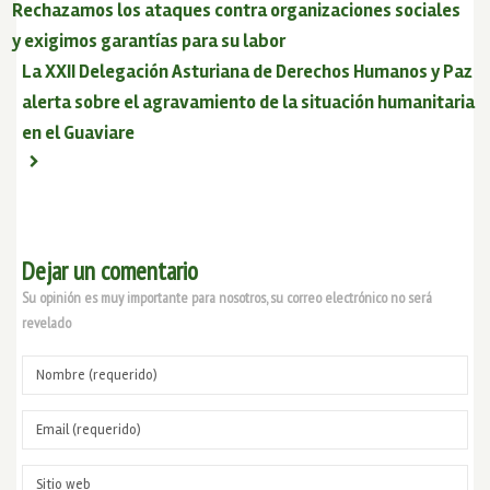
Rechazamos los ataques contra organizaciones sociales
y exigimos garantías para su labor
La XXII Delegación Asturiana de Derechos Humanos y Paz
alerta sobre el agravamiento de la situación humanitaria
en el Guaviare
Dejar un comentario
Su opinión es muy importante para nosotros, su correo electrónico no será
revelado