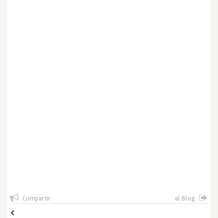
Compartir
al Blog