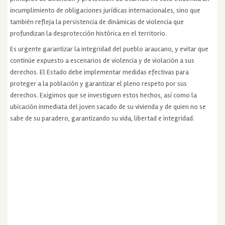
incumplimiento de obligaciones jurídicas internacionales, sino que
también refleja la persistencia de dinámicas de violencia que
profundizan la desprotección histórica en el territorio.
Es urgente garantizar la integridad del pueblo araucano, y evitar que
continúe expuesto a escenarios de violencia y de violación a sus
derechos. El Estado debe implementar medidas efectivas para
proteger a la población y garantizar el pleno respeto por sus
derechos. Exigimos que se investiguen estos hechos, así como la
ubicación inmediata del joven sacado de su vivienda y de quien no se
sabe de su paradero, garantizando su vida, libertad e integridad.