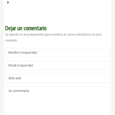
Dejar un comentario
Su opinión es muy importante para nosotros, su correo electrónico no será
revelado