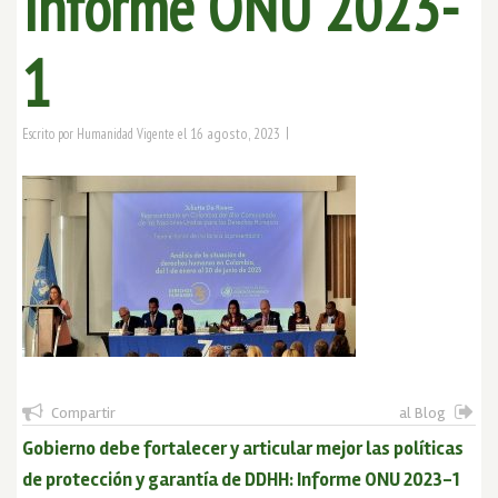
Informe ONU 2023-
1
|
16 agosto, 2023
Escrito por
Humanidad Vigente
el
Compartir
al Blog
Gobierno debe fortalecer y articular mejor las políticas
de protección y garantía de DDHH: Informe ONU 2023-1