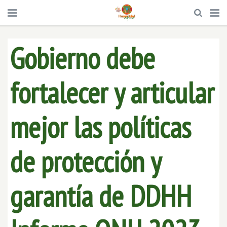
Gobierno debe
fortalecer y articular
mejor las políticas
de protección y
garantía de DDHH