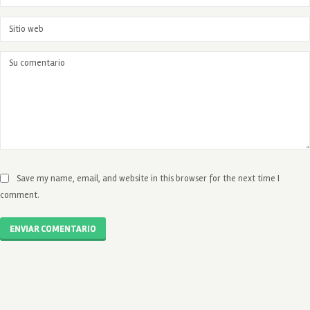
Save my name, email, and website in this browser for the next time I
comment.
ENVIAR COMENTARIO