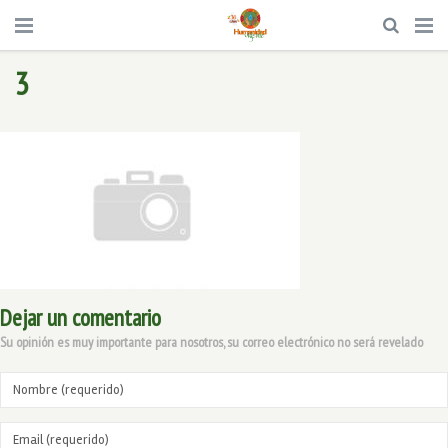
3
Dejar un comentario
Su opinión es muy importante para nosotros, su correo electrónico no será revelado