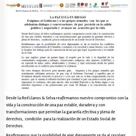
Desde la Red Llanos & Selva reafirmamos nuestro compromiso con la
vida y la construcción de una paz estable, duradera y con
transformaciones que permitan la garantía efectiva y plena de
derechos, condición para la realización de un Estado Social de
Derechos.
Reafirmamos que la posibilidad de vivir dignamente se da al resolver