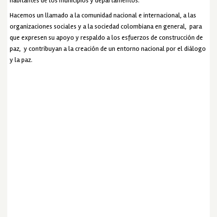
habitantes de los municipios y departamentos.
Hacemos un llamado a la comunidad nacional e internacional, a las
organizaciones sociales y a la sociedad colombiana en general, para
que expresen su apoyo y respaldo a los esfuerzos de construcción de
paz, y contribuyan a la creación de un entorno nacional por el diálogo
y la paz.