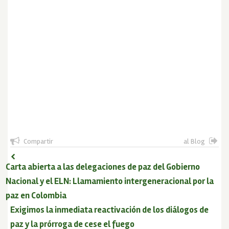
Compartir
al Blog
Carta abierta a las delegaciones de paz del Gobierno
Nacional y el ELN: Llamamiento intergeneracional por la
paz en Colombia
Exigimos la inmediata reactivación de los diálogos de
paz y la prórroga de cese el fuego