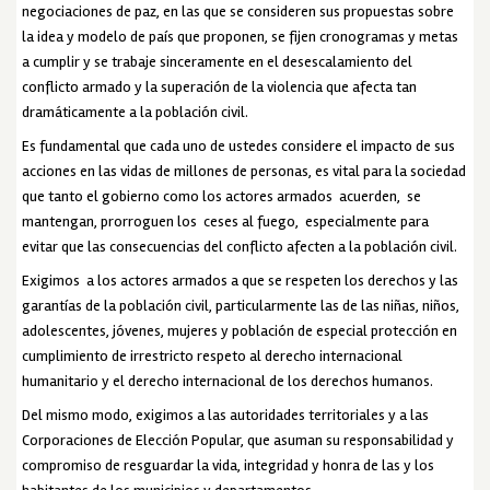
negociaciones de paz, en las que se consideren sus propuestas sobre
la idea y modelo de país que proponen, se fijen cronogramas y metas
a cumplir y se trabaje sinceramente en el desescalamiento del
conflicto armado y la superación de la violencia que afecta tan
dramáticamente a la población civil.
Es fundamental que cada uno de ustedes considere el impacto de sus
acciones en las vidas de millones de personas, es vital para la sociedad
que tanto el gobierno como los actores armados acuerden, se
mantengan, prorroguen los ceses al fuego, especialmente para
evitar que las consecuencias del conflicto afecten a la población civil.
Exigimos a los actores armados a que se respeten los derechos y las
garantías de la población civil, particularmente las de las niñas, niños,
adolescentes, jóvenes, mujeres y población de especial protección en
cumplimiento de irrestricto respeto al derecho internacional
humanitario y el derecho internacional de los derechos humanos.
Del mismo modo, exigimos a las autoridades territoriales y a las
Corporaciones de Elección Popular, que asuman su responsabilidad y
compromiso de resguardar la vida, integridad y honra de las y los