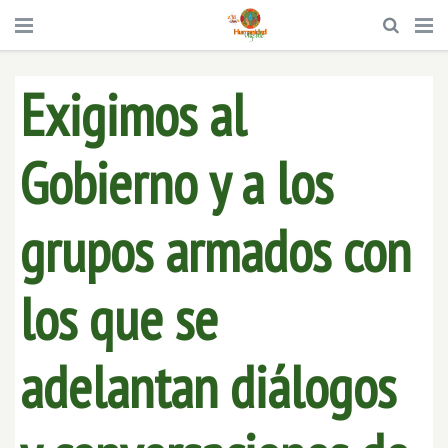
Exigimos al
Gobierno y a los
grupos armados con
los que se
adelantan diálogos