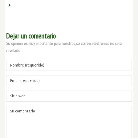
Dejar un comentario
Su opinión es muy importante para nosotros, su correo electrónico no será
revelado