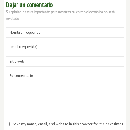
Dejar un comentario
Su opinión es muy importante para nosotros, su correo electrónico no será
revelado
Save my name, email, and website in this browser for the next time I