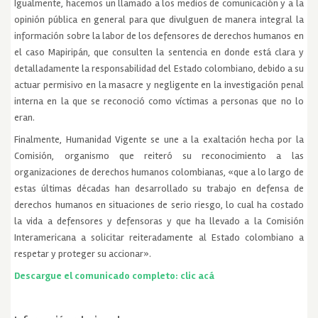
Igualmente, hacemos un llamado a los medios de comunicación y a la
opinión pública en general para que divulguen de manera integral la
información sobre la labor de los defensores de derechos humanos en
el caso Mapiripán, que consulten la sentencia en donde está clara y
detalladamente la responsabilidad del Estado colombiano, debido a su
actuar permisivo en la masacre y negligente en la investigación penal
interna en la que se reconoció como víctimas a personas que no lo
eran.
Finalmente, Humanidad Vigente se une a la exaltación hecha por la
Comisión, organismo que reiteró su reconocimiento a las
organizaciones de derechos humanos colombianas, «que a lo largo de
estas últimas décadas han desarrollado su trabajo en defensa de
derechos humanos en situaciones de serio riesgo, lo cual ha costado
la vida a defensores y defensoras y que ha llevado a la Comisión
Interamericana a solicitar reiteradamente al Estado colombiano a
respetar y proteger su accionar».
Descargue el comunicado completo: clic acá