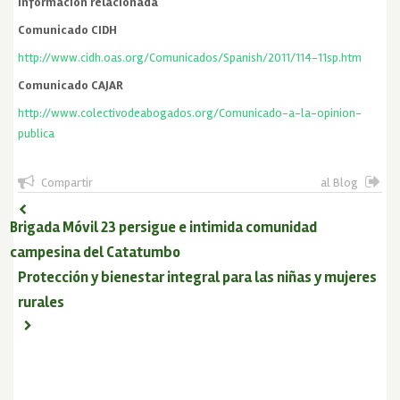
Información relacionada
Comunicado CIDH
http://www.cidh.oas.org/Comunicados/Spanish/2011/114-11sp.htm
Comunicado CAJAR
http://www.colectivodeabogados.org/Comunicado-a-la-opinion-
publica
Compartir
al Blog
Brigada Móvil 23 persigue e intimida comunidad
campesina del Catatumbo
Protección y bienestar integral para las niñas y mujeres
rurales