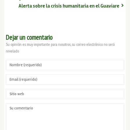
Alerta sobre la crisis humanitaria en el Guaviare
Dejar un comentario
Su opinión es muy importante para nosotros, su correo electrónico no será
revelado