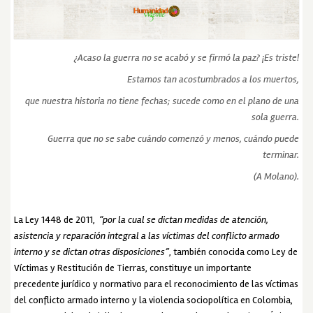
¿Acaso la guerra no se acabó y se firmó la paz? ¡Es triste!
Estamos tan acostumbrados a los muertos,
que nuestra historia no tiene fechas; sucede como en el plano de una
sola guerra.
Guerra que no se sabe cuándo comenzó y menos, cuándo puede
terminar.
(A Molano).
La Ley 1448 de 2011,
“por la cual se dictan medidas de atención,
asistencia y reparación integral a las víctimas del conflicto armado
interno y se dictan otras disposiciones”
, también conocida como Ley de
Víctimas y Restitución de Tierras, constituye un importante
precedente jurídico y normativo para el reconocimiento de las víctimas
del conflicto armado interno y la violencia sociopolítica en Colombia,