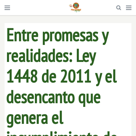
Entre promesas y
realidades: Ley
1448 de 2011 y el
desencanto que
genera el